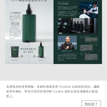
為增進您的使用體驗，本網站透過使用 Cookies 記錄您的資訊。繼續
使用本網站，即表示您同意我們將 Cookie 儲存在您的電腦或行動裝
置上。
我知道了