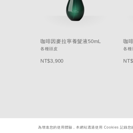
咖啡因麥拉寧養髮液50mL
咖啡
各種頭皮
各種
NT$3,900
NT$
為增進您的使用體驗，本網站透過使用 Cookies 記錄