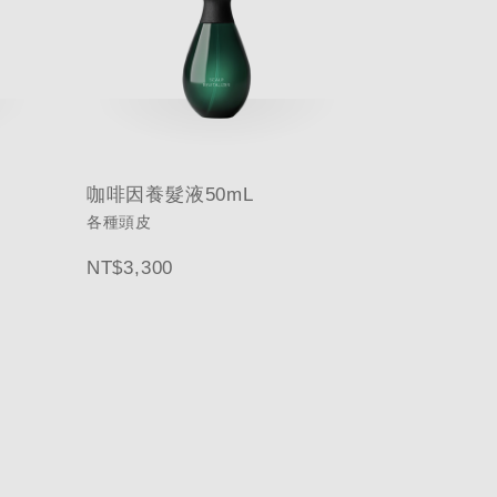
咖啡因養髮液50mL
各種頭皮
NT$3,300