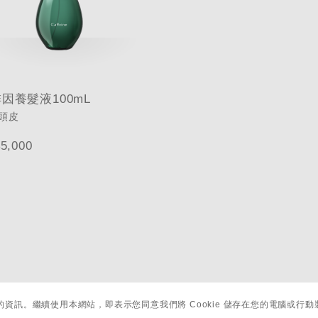
因養髮液100mL
頭皮
5,000
您的資訊。繼續使用本網站，即表示您同意我們將 Cookie 儲存在您的電腦或行