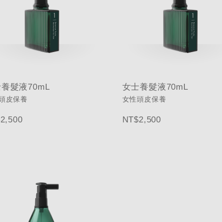
養髮液70mL
女士養髮液70mL
頭皮保養
女性頭皮保養
2,500
NT$2,500